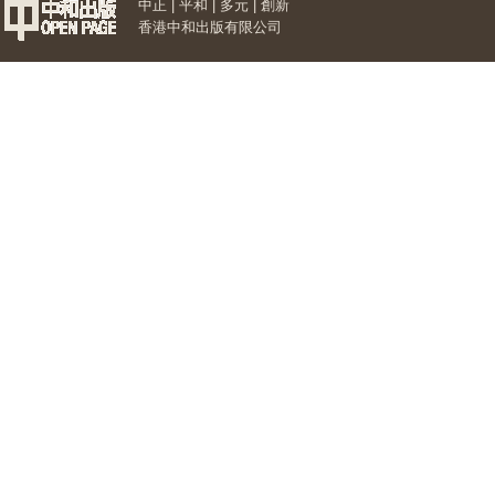
中正 | 平和 | 多元 | 創新
香港中和出版有限公司