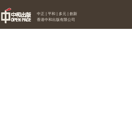
中正 | 平和 | 多元 | 創新
香港中和出版有限公司