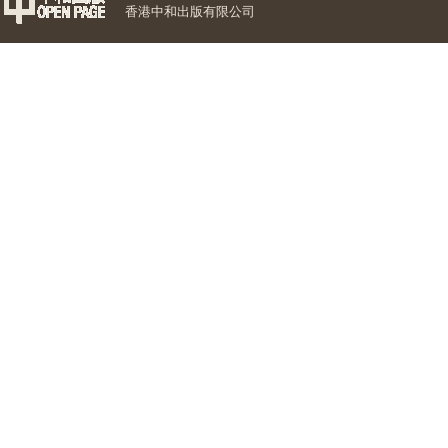
香港中和出版有限公司