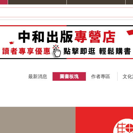
最新消息
圖書板塊
作者專區
文化